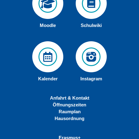
Moodle
Schulwiki
Kalender
Instagram
Anfahrt & Kontakt
Öffnungszeiten
Raumplan
Hausordnung
Erasmus+