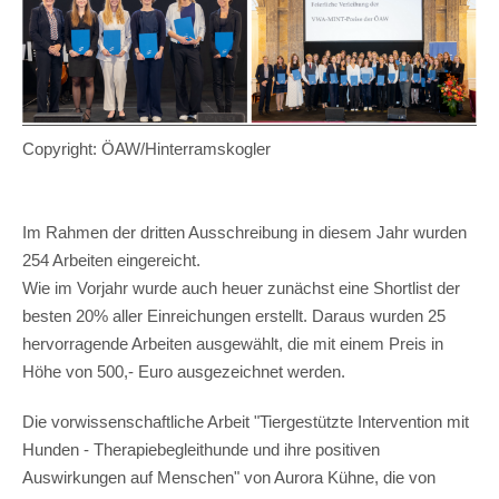
Copyright: ÖAW/Hinterramskogler
Im Rahmen der dritten Ausschreibung in diesem Jahr wurden
254 Arbeiten eingereicht.
Wie im Vorjahr wurde auch heuer zunächst eine Shortlist der
besten 20% aller Einreichungen erstellt. Daraus wurden 25
hervorragende Arbeiten ausgewählt, die mit einem Preis in
Höhe von 500,- Euro ausgezeichnet werden.
Die vorwissenschaftliche Arbeit "Tiergestützte Intervention mit
Hunden - Therapiebegleithunde und ihre positiven
Auswirkungen auf Menschen" von Aurora Kühne, die von