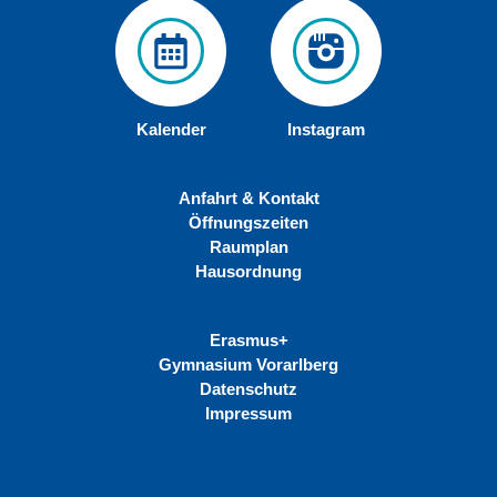
Kalender
Instagram
Anfahrt & Kontakt
Öffnungszeiten
Raumplan
Hausordnung
Erasmus+
Gymnasium Vorarlberg
Datenschutz
Impressum