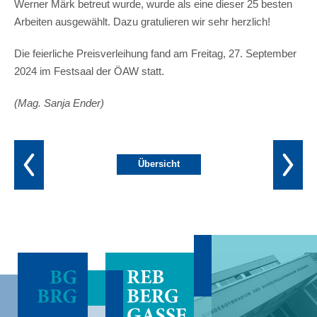
Werner Märk betreut wurde, wurde als eine dieser 25 besten
Arbeiten ausgewählt. Dazu gratulieren wir sehr herzlich!
Die feierliche Preisverleihung fand am Freitag, 27. September
2024 im Festsaal der ÖAW statt.
(Mag. Sanja Ender)
Übersicht