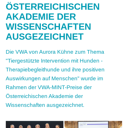
ÖSTERREICHISCHEN
AKADEMIE DER
WISSENSCHAFTEN
AUSGEZEICHNET
Die VWA von Aurora Kühne zum Thema
"Tiergestützte Intervention mit Hunden -
Therapiebegleithunde und ihre positiven
Auswirkungen auf Menschen" wurde im
Rahmen der VWA-MINT-Preise der
Österreichischen Akademie der
Wissenschaften ausgezeichnet.