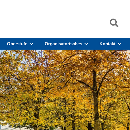
Oberstufe
Organisatorisches
Kontakt