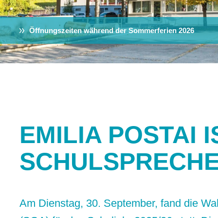
Öffnungszeiten während der Sommerferien 2026
EMILIA POSTAI 
SCHULSPRECHE
Am Dienstag, 30. September, fand die Wah