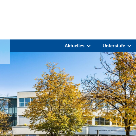
Aktuelles
Unterstufe