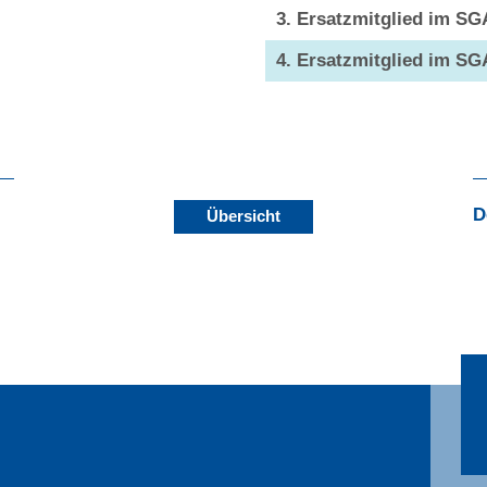
3. Ersatzmitglied im SG
4. Ersatzmitglied im SG
D
Übersicht