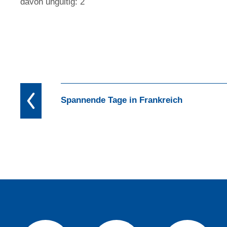
davon ungültig: 2
Spannende Tage in Frankreich