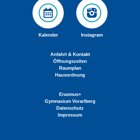
Kalender
Instagram
Anfahrt & Kontakt
Öffnungszeiten
Raumplan
Hausordnung
Erasmus+
Gymnasium Vorarlberg
Datenschutz
Impressum