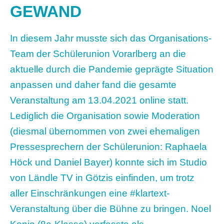
GEWAND
In diesem Jahr musste sich das Organisations-
Team der Schülerunion Vorarlberg an die
aktuelle durch die Pandemie geprägte Situation
anpassen und daher fand die gesamte
Veranstaltung am 13.04.2021 online statt.
Lediglich die Organisation sowie Moderation
(diesmal übernommen von zwei ehemaligen
Pressesprechern der Schülerunion: Raphaela
Höck und Daniel Bayer) konnte sich im Studio
von Ländle TV in Götzis einfinden, um trotz
aller Einschränkungen eine #klartext-
Veranstaltung über die Bühne zu bringen. Noel