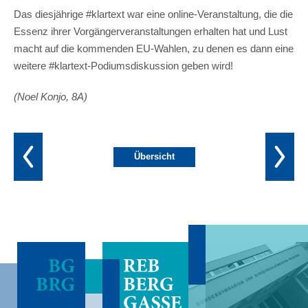
Das diesjährige #klartext war eine online-Veranstaltung, die die
Essenz ihrer Vorgängerveranstaltungen erhalten hat und Lust
macht auf die kommenden EU-Wahlen, zu denen es dann eine
weitere #klartext-Podiumsdiskussion geben wird!
(Noel Konjo, 8A)
Übersicht