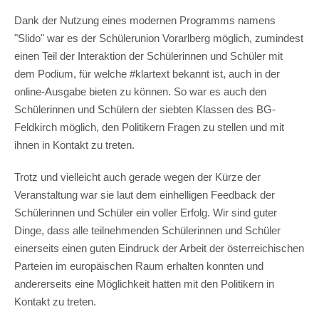
Dank der Nutzung eines modernen Programms namens
"Slido" war es der Schülerunion Vorarlberg möglich, zumindest
einen Teil der Interaktion der Schülerinnen und Schüler mit
dem Podium, für welche #klartext bekannt ist, auch in der
online-Ausgabe bieten zu können. So war es auch den
Schülerinnen und Schülern der siebten Klassen des BG-
Feldkirch möglich, den Politikern Fragen zu stellen und mit
ihnen in Kontakt zu treten.
Trotz und vielleicht auch gerade wegen der Kürze der
Veranstaltung war sie laut dem einhelligen Feedback der
Schülerinnen und Schüler ein voller Erfolg. Wir sind guter
Dinge, dass alle teilnehmenden Schülerinnen und Schüler
einerseits einen guten Eindruck der Arbeit der österreichischen
Parteien im europäischen Raum erhalten konnten und
andererseits eine Möglichkeit hatten mit den Politikern in
Kontakt zu treten.