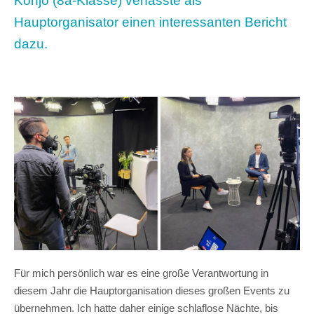
Konjo (8a-Klasse) verfasste als
Hauptorganisator einen interessanten Bericht
dazu.
Für mich persönlich war es eine große Verantwortung in
diesem Jahr die Hauptorganisation dieses großen Events zu
übernehmen. Ich hatte daher einige schlaflose Nächte, bis