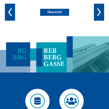
Übersicht