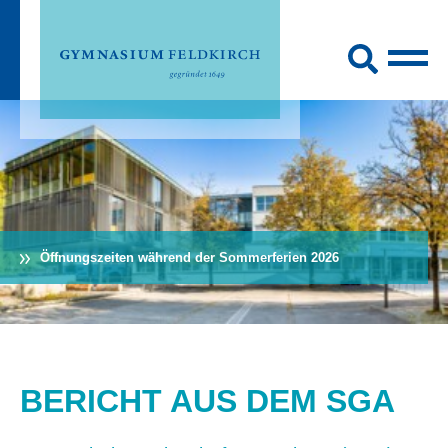
Öffnungszeiten während der Sommerferien 2026
BERICHT AUS DEM SGA