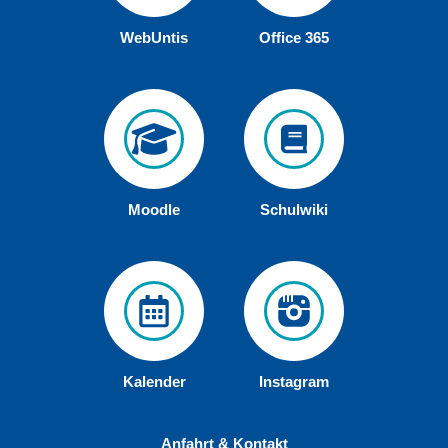
WebUntis
Office 365
Moodle
Schulwiki
Kalender
Instagram
Anfahrt & Kontakt