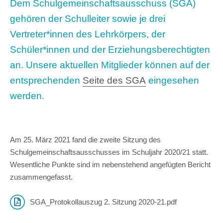
Dem Schulgemeinschaftsausschuss (SGA)
gehören der Schulleiter sowie je drei
Vertreter*innen des Lehrkörpers, der
Schüler*innen und der Erziehungsberechtigten
an. Unsere aktuellen Mitglieder können auf der
entsprechenden
Seite des SGA
eingesehen
werden.
Am 25. März 2021 fand die zweite Sitzung des
Schulgemeinschaftsausschusses im Schuljahr 2020/21 statt.
Wesentliche Punkte sind im nebenstehend angefügten Bericht
zusammengefasst.
SGA_Protokollauszug 2. Sitzung 2020-21.pdf