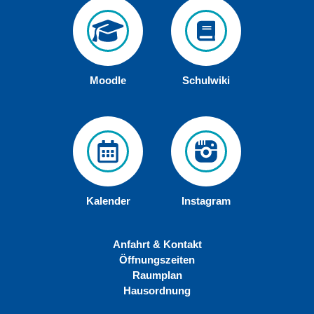
Moodle
Schulwiki
Kalender
Instagram
Anfahrt & Kontakt
Öffnungszeiten
Raumplan
Hausordnung