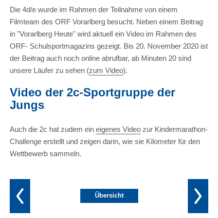
Die 4d/e wurde im Rahmen der Teilnahme von einem
Filmteam des ORF Vorarlberg besucht. Neben einem Beitrag
in "Vorarlberg Heute" wird aktuell ein Video im Rahmen des
ORF- Schulsportmagazins gezeigt. Bis 20. November 2020 ist
der Beitrag auch noch online abrufbar, ab Minuten 20 sind
unsere Läufer zu sehen (
zum Video
).
Video der 2c-Sportgruppe der
Jungs
Auch die 2c hat zudem ein
eigenes Video
zur Kindermarathon-
Challenge erstellt und zeigen darin, wie sie Kilometer für den
Wettbewerb sammeln.
Übersicht