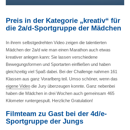
Preis in der Kategorie „kreativ“ für
die 2a/d-Sportgruppe der Mädchen
In ihrem selbstgedrehten Video zeigen die talentierten
Mädchen der 2a/d wie man einen Marathon auch etwas
kreativer anlegen kann: Sie lassen verschiedene
Bewegungsformen und Sportarten einfließen und haben
gleichzeitig viel Spaß dabei. Bei der Challenge nahmen 161
Klassen aus ganz Vorarlberg teil. Umso schöner, wenn das
eigene Video
die Jury überzeugen konnte. Ganz nebenbei
haben die Mädchen in drei Wochen auch gemeinsam 465
Kilometer runtergespult. Herzliche Gratulation!
Filmteam zu Gast bei der 4d/e-
Sportgruppe der Jungs