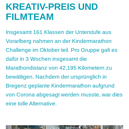
KREATIV-PREIS UND
FILMTEAM
Insgesamt 161 Klassen der Unterstufe aus
Vorarlberg nahmen an der Kindermarathon
Challenge im Oktober teil. Pro Gruppe galt es
dafür in 3 Wochen insgesamt die
Marathondistanz von 42,195 Kilometern zu
bewältigen. Nachdem der ursprünglich in
Bregenz geplante Kindermarathon aufgrund
von Corona abgesagt werden musste, war dies
eine tolle Alternative.