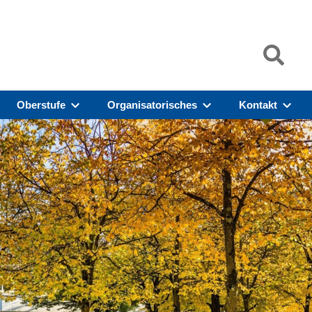
Oberstufe
Organisatorisches
Kontakt