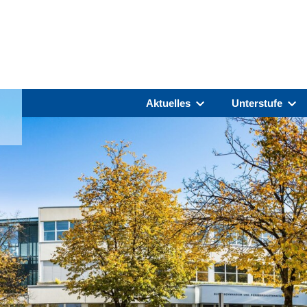
Aktuelles
Unterstufe