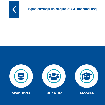
Spieldesign in digitale Grundbildung
WebUntis
Office 365
Moodle