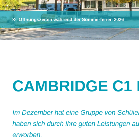
Öffnungszeiten während der Sommerferien 2026
CAMBRIDGE C1
Im Dezember hat eine Gruppe von Schüler*
haben sich durch ihre guten Leistungen 
erworben.