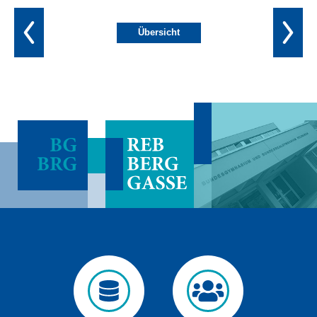
Übersicht