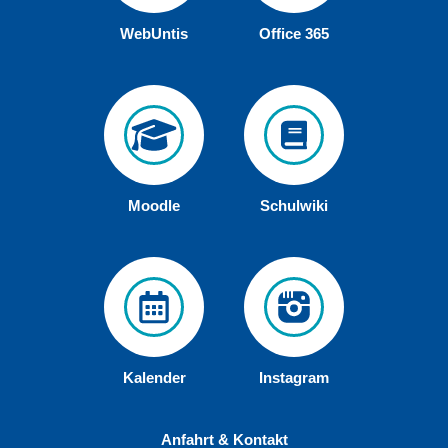
WebUntis
Office 365
Moodle
Schulwiki
Kalender
Instagram
Anfahrt & Kontakt