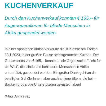
KUCHENVERKAUF
Durch den Kuchenverkauf konnten € 165,-- für
Augenoperationen für blinde Menschen in
Afrika gespendet werden.
In einer spontanen Aktion verkaufte die 1f-Klasse am Freitag,
13.1.2023, in der großen Pause selbstgemachte Kuchen. Der
Gesamterlös von € 165,-- konnte an die Organisation "Licht für
die Welt", die blinde und behinderte Menschen in Afrika
unterstützt, gespendet werden. Ein großer Dank geht an die
beteiligten SchülerInnen, aber auch an jene Eltern, die beim
Backen großartige Unterstützung geleistet haben!
(Mag. Anita Frei)