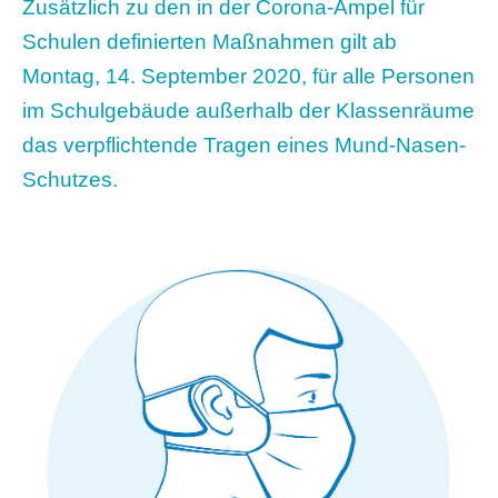
Zusätzlich zu den in der Corona-Ampel für
Schulen definierten Maßnahmen gilt ab
Montag, 14. September 2020, für alle Personen
im Schulgebäude außerhalb der Klassenräume
das verpflichtende Tragen eines Mund-Nasen-
Schutzes.