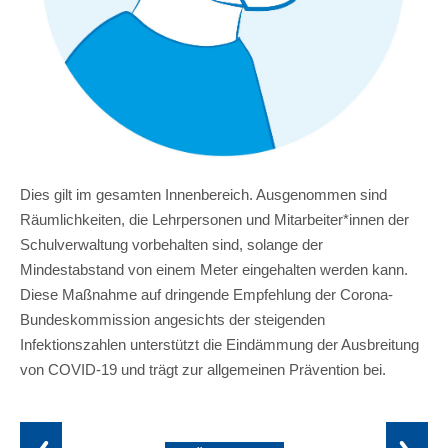
Dies gilt im gesamten Innenbereich. Ausgenommen sind
Räumlichkeiten, die Lehrpersonen und Mitarbeiter*innen der
Schulverwaltung vorbehalten sind, solange der
Mindestabstand von einem Meter eingehalten werden kann.
Diese Maßnahme auf dringende Empfehlung der Corona-
Bundeskommission angesichts der steigenden
Infektionszahlen unterstützt die Eindämmung der Ausbreitung
von COVID-19 und trägt zur allgemeinen Prävention bei.