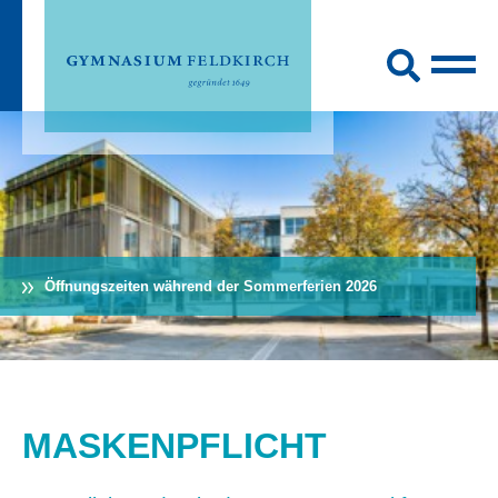
Öffnungszeiten während der Sommerferien 2026
MASKENPFLICHT