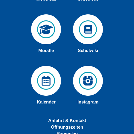
Moodle
Schulwiki
Kalender
Instagram
Anfahrt & Kontakt
Öffnungszeiten
Raumplan