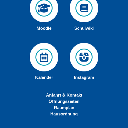
Moodle
Schulwiki
Kalender
Instagram
Anfahrt & Kontakt
Öffnungszeiten
Raumplan
Hausordnung