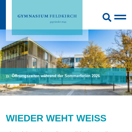
Öffnungszeiten während der Sommerferien 2026
WIEDER WEHT WEISS