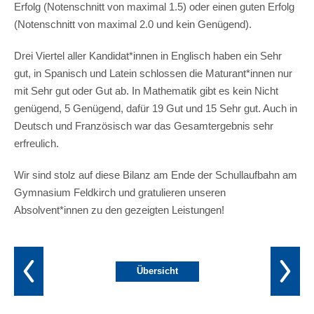
Erfolg (Notenschnitt von maximal 1.5) oder einen guten Erfolg
(Notenschnitt von maximal 2.0 und kein Genügend).
Drei Viertel aller Kandidat*innen in Englisch haben ein Sehr
gut, in Spanisch und Latein schlossen die Maturant*innen nur
mit Sehr gut oder Gut ab. In Mathematik gibt es kein Nicht
genügend, 5 Genügend, dafür 19 Gut und 15 Sehr gut. Auch in
Deutsch und Französisch war das Gesamtergebnis sehr
erfreulich.
Wir sind stolz auf diese Bilanz am Ende der Schullaufbahn am
Gymnasium Feldkirch und gratulieren unseren
Absolvent*innen zu den gezeigten Leistungen!
Übersicht