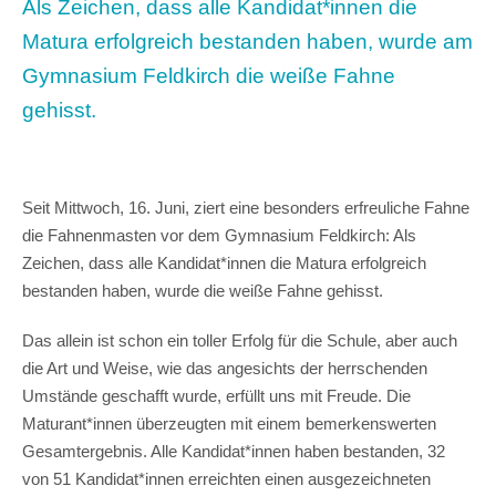
Als Zeichen, dass alle Kandidat*innen die
Matura erfolgreich bestanden haben, wurde am
Gymnasium Feldkirch die weiße Fahne
gehisst.
Seit Mittwoch, 16. Juni, ziert eine besonders erfreuliche Fahne
die Fahnenmasten vor dem Gymnasium Feldkirch: Als
Zeichen, dass alle Kandidat*innen die Matura erfolgreich
bestanden haben, wurde die weiße Fahne gehisst.
Das allein ist schon ein toller Erfolg für die Schule, aber auch
die Art und Weise, wie das angesichts der herrschenden
Umstände geschafft wurde, erfüllt uns mit Freude. Die
Maturant*innen überzeugten mit einem bemerkenswerten
Gesamtergebnis. Alle Kandidat*innen haben bestanden, 32
von 51 Kandidat*innen erreichten einen ausgezeichneten