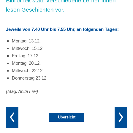
Bibliothek statt. Verschiedene Lehrer*innen
lesen Geschichten vor.
Jeweils von 7.40 Uhr bis 7.55 Uhr, an folgenden Tagen:
Montag, 13.12.
Mittwoch, 15.12.
Freitag, 17.12.
Montag, 20.12.
Mittwoch, 22.12.
Donnerstag 23.12.
(Mag. Anita Frei)
Übersicht