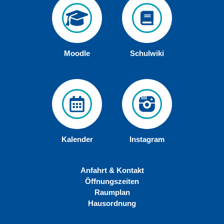
Moodle
Schulwiki
Kalender
Instagram
Anfahrt & Kontakt
Öffnungszeiten
Raumplan
Hausordnung