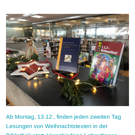
Ab Montag, 13.12., finden jeden zweiten Tag
Lesungen von Weihnachtstexten in der