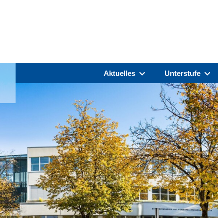
Aktuelles
Unterstufe