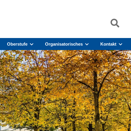
Oberstufe
Organisatorisches
Kontakt