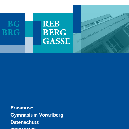
Erasmus+
Gymnasium Vorarlberg
Datenschutz