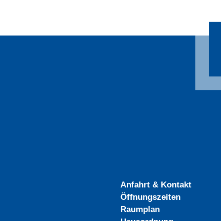
Anfahrt & Kontakt
Öffnungszeiten
Raumplan