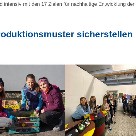
d intensiv mit den 17 Zielen für nachhaltige Entwicklung der
oduktionsmuster sicherstellen