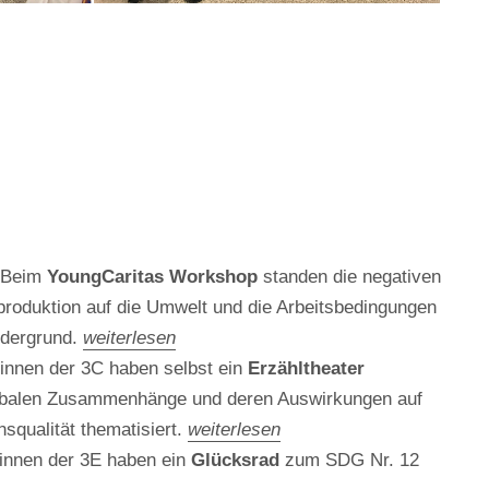
Beim
YoungCaritas Workshop
standen die negativen
oduktion auf die Umwelt und die Arbeitsbedingungen
rdergrund.
weiterlesen
innen der 3C haben selbst ein
Erzähltheater
lobalen Zusammenhänge und deren Auswirkungen auf
squalität thematisiert.
weiterlesen
innen der 3E haben ein
Glücksrad
zum SDG Nr. 12