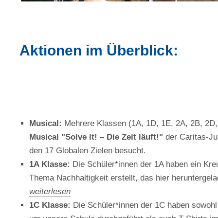
Aktionen im Überblick:
Musical:
Mehrere Klassen (1A, 1D, 1E, 2A, 2B, 2D,
Musical "Solve it! – Die Zeit läuft!"
der Caritas-Ju
den 17 Globalen Zielen besucht.
1A Klasse:
Die Schüler*innen der 1A haben ein Kre
Thema Nachhaltigkeit erstellt, das hier herunterge
weiterlesen
1C Klasse:
Die Schüler*innen der 1C haben sowohl