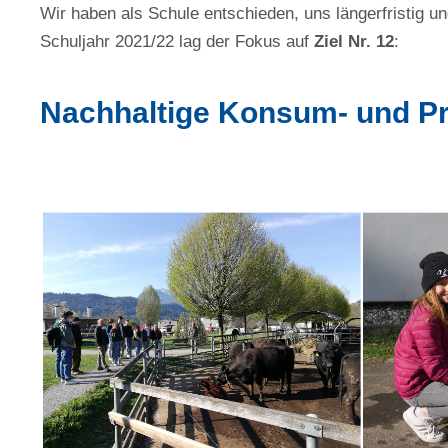
Wir haben als Schule entschieden, uns längerfristig un
Schuljahr 2021/22 lag der Fokus auf
Ziel Nr. 12
:
Nachhaltige Konsum- und Pr