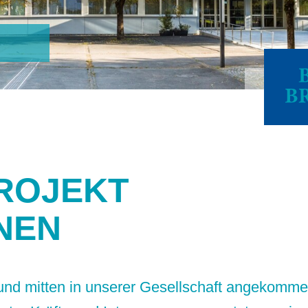
ROJEKT
NEN
und mitten in unserer Gesellschaft angekommen