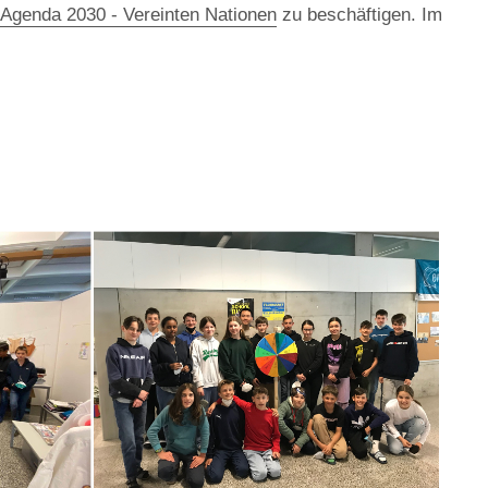
Agenda 2030 - Vereinten Nationen
zu beschäftigen. Im