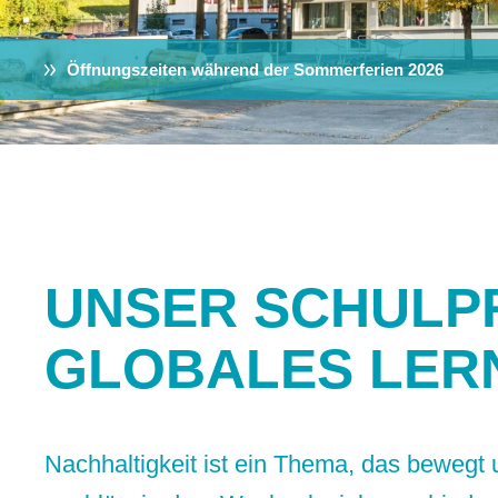
Öffnungszeiten während der Sommerferien 2026
UNSER SCHULP
GLOBALES LER
Nachhaltigkeit ist ein Thema, das bewegt 