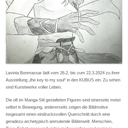
Lavinia Bonmassar lädt vom 26.2. bis zum 22.3.2024 zu ihrer
Ausstellung „the key to my soul“ in den KUBUS ein. Zu sehen
sind Kunstwerke voller Leben.
Die oft im Manga-Stil gestalteten Figuren sind einerseits meist
selbst in Bewegung, andererseits zeigen die Bildmotive
insgesamt einen eindrucksvollen Querschnitt durch eine
geradezu archetypisch anmutende Bilderwelt. Menschen,