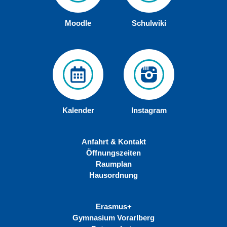
Moodle
Schulwiki
Kalender
Instagram
Anfahrt & Kontakt
Öffnungszeiten
Raumplan
Hausordnung
Erasmus+
Gymnasium Vorarlberg