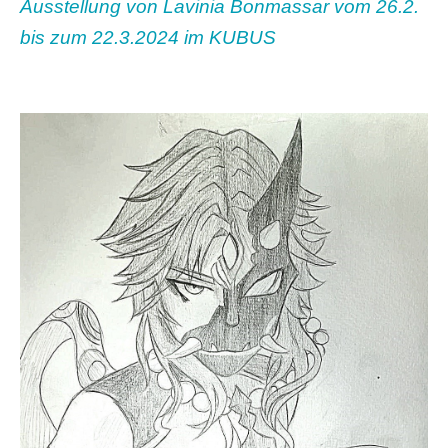
Ausstellung von Lavinia Bonmassar vom 26.2.
bis zum 22.3.2024 im KUBUS