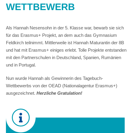
WETTBEWERB
Als Hannah Nesensohn in der 5. Klasse war, bewarb sie sich
für das Erasmus+ Projekt, an dem auch das Gymnasium
Feldkirch teilnimmt. Mittlerweile ist Hannah Maturantin der 8B
und hat mit Erasmus+ einiges erlebt. Tolle Projekte entstanden
mit den Partnerschulen in Deutschland, Spanien, Rumänien
und in Portugal.
Nun wurde Hannah als Gewinnerin des Tagebuch-
Wettbewerbs von der OEAD (Nationalagentur Erasmus+)
ausgezeichnet.
Herzliche Gratulation!