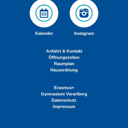
Kalender
Instagram
Anfahrt & Kontakt
Öffnungszeiten
Raumplan
Hausordnung
Erasmus+
Gymnasium Vorarlberg
Datenschutz
Impressum