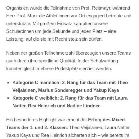
Organisiert wurde die Teilnahme von Prof. Reitmayr, während
Herr Prof. Mark die Athlet:innen vor Ort engagiert betreute und
unterstützte. Mit großem Einsatz kämpften unsere
Schüler:innen um jede Sekunde und jeden Platz – eine
Leistung, auf die sie mit Recht stolz sein dürfen.
Neben der großen Teilnehmerzahl überzeugten unsere Teams
auch durch ihre sportliche Qualität. In der Schulwertung
konnten gleich mehrere Podestplätze erzielt werden:
Kategorie C männlich: 2. Rang für das Team mit Theo
Veijalainen, Marius Sonderegger und Yakup Kaya
Kategorie C weiblich: 2. Rang für das Team mit Laura
Natter, Rea Heinrich und Nadine Lindner
Ein besonderes Highlight war erneut der
Erfolg des Mixed-
Teams der 1. und 2. Klassen
: Theo Veijalainen, Laura Natter,
Yakup Kaya und Rea Heinrich sicherten sich – wie bereits im