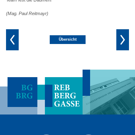
(Mag. Paul Reitmayr)
Übersicht