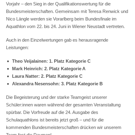
Vorjahr – den Sieg in der Qualifikationswertung für die
Bundesmeisterschaften. Gemeinsam mit Teresa Renwick und
Nico Längle werden sie Vorarlberg beim Bundesfinale im
Aquathlon vom 22. bis 24. Juni in Wiener Neustadt vertreten.
Auch in den Einzelwertungen gab es herausragende
Leistungen:
Theo Veijalainen: 1. Platz Kategorie C
Mark Heinrich: 2. Platz Kategorie A
Laura Natter: 2. Platz Kategorie C
Alexandra Nesensohn: 3. Platz Kategorie B
Die Begeisterung und der starke Teamgeist unserer
Schüler:innen waren während der gesamten Veranstaltung
spürbar. Die Vorfreude auf die 24. Ausgabe des
Schulaquathlons ist bereits jetzt groß – und für die
kommenden Bundesmeisterschaften drücken wir unserem
Team fest die Daumen!