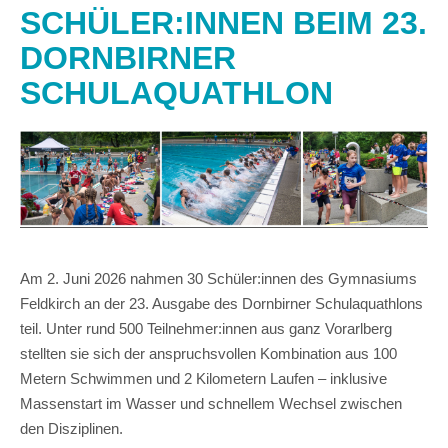
SCHÜLER:INNEN BEIM 23.
DORNBIRNER
SCHULAQUATHLON
Am 2. Juni 2026 nahmen 30 Schüler:innen des Gymnasiums
Feldkirch an der 23. Ausgabe des Dornbirner Schulaquathlons
teil. Unter rund 500 Teilnehmer:innen aus ganz Vorarlberg
stellten sie sich der anspruchsvollen Kombination aus 100
Metern Schwimmen und 2 Kilometern Laufen – inklusive
Massenstart im Wasser und schnellem Wechsel zwischen
den Disziplinen.