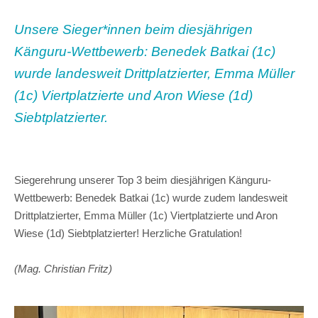
Unsere Sieger*innen beim diesjährigen
Känguru-Wettbewerb: Benedek Batkai (1c)
wurde landesweit Drittplatzierter, Emma Müller
(1c) Viertplatzierte und Aron Wiese (1d)
Siebtplatzierter.
Siegerehrung unserer Top 3 beim diesjährigen Känguru-
Wettbewerb: Benedek Batkai (1c) wurde zudem landesweit
Drittplatzierter, Emma Müller (1c) Viertplatzierte und Aron
Wiese (1d) Siebtplatzierter! Herzliche Gratulation!
(Mag. Christian Fritz)