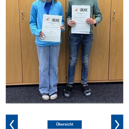
Übersicht