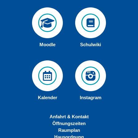
Moodle
Schulwiki
Kalender
Instagram
Anfahrt & Kontakt
Öffnungszeiten
Raumplan
Hausordnung