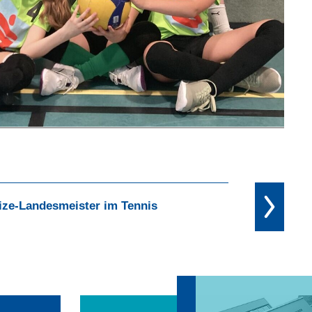
ize-Landesmeister im Tennis