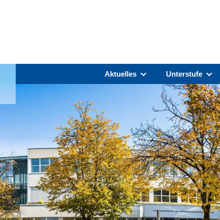
Aktuelles
Unterstufe