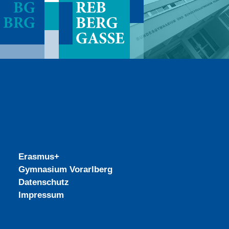
Erasmus+
Gymnasium Vorarlberg
Datenschutz
Impressum