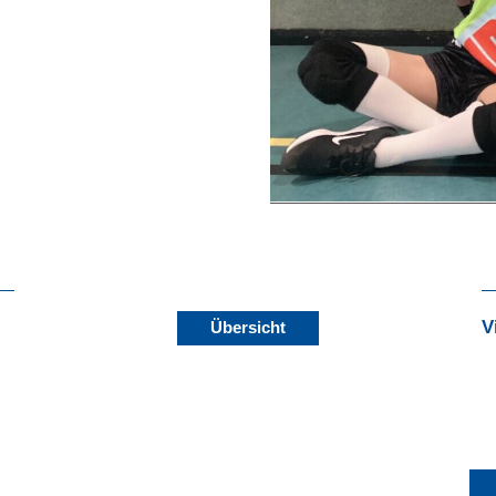
V
Übersicht