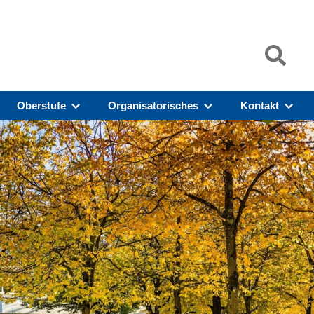
Oberstufe
Organisatorisches
Kontakt