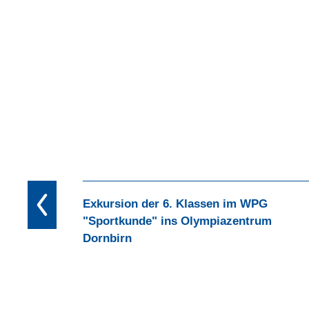
Exkursion der 6. Klassen im WPG
"Sportkunde" ins Olympiazentrum
Dornbirn