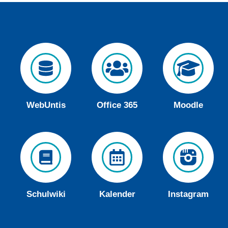
WebUntis
Office 365
Moodle
Schulwiki
Kalender
Instagram