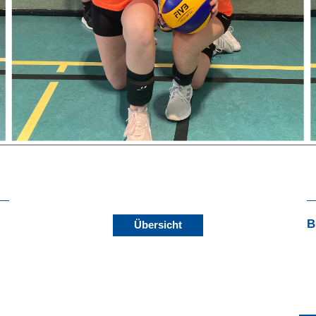
B
Übersicht