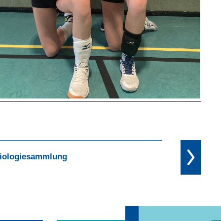
iologiesammlung