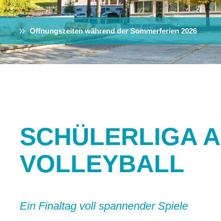
Öffnungszeiten während der Sommerferien 2026
SCHÜLERLIGA A 
VOLLEYBALL
Ein Finaltag voll spannender Spiele