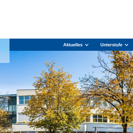
Aktuelles
Unterstufe