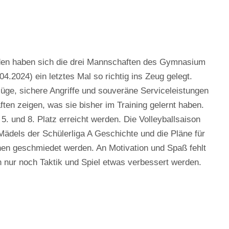
nden haben sich die drei Mannschaften des Gymnasium
4.2024) ein letztes Mal so richtig ins Zeug gelegt.
üge, sichere Angriffe und souveräne Serviceleistungen
ten zeigen, was sie bisher im Training gelernt haben.
 5. und 8. Platz erreicht werden. Die Volleyballsaison
 Mädels der Schülerliga A Geschichte und die Pläne für
n geschmiedet werden. An Motivation und Spaß fehlt
 nur noch Taktik und Spiel etwas verbessert werden.