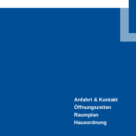
Anfahrt & Kontakt
Öffnungszeiten
Raumplan
Hausordnung