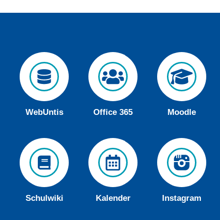
WebUntis
Office 365
Moodle
Schulwiki
Kalender
Instagram