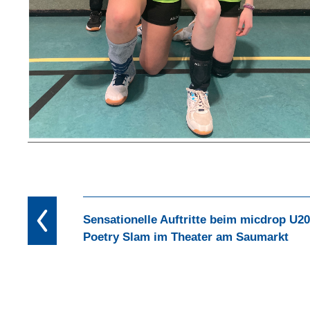
Sensationelle Auftritte beim micdrop U20
Poetry Slam im Theater am Saumarkt