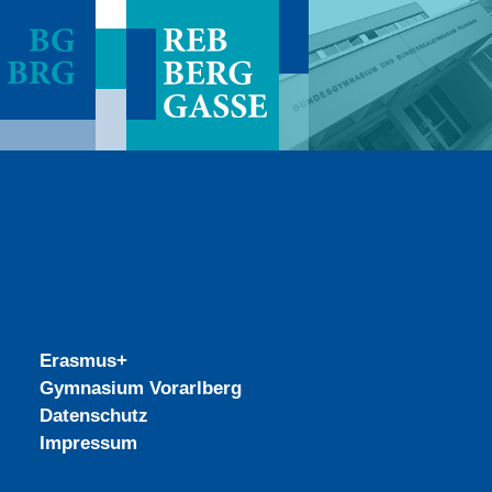
Erasmus+
Gymnasium Vorarlberg
Datenschutz
Impressum