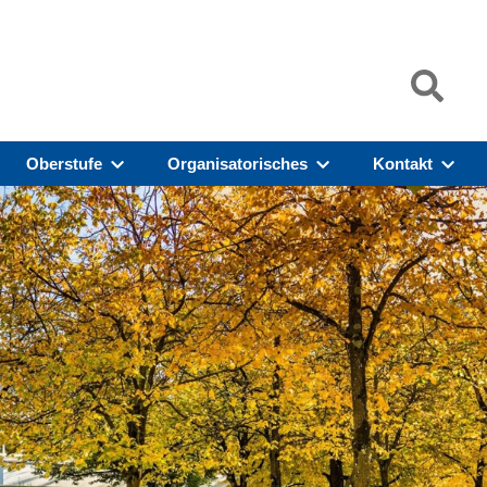
Oberstufe
Organisatorisches
Kontakt