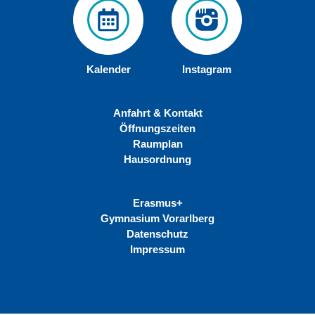
Kalender
Instagram
Anfahrt & Kontakt
Öffnungszeiten
Raumplan
Hausordnung
Erasmus+
Gymnasium Vorarlberg
Datenschutz
Impressum