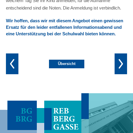
welchem Tag Sie Ihr Kind anmelden, für die Aufnahme
entscheidend sind die Noten. Die Anmeldung ist verbindlich.
Wir hoffen, dass wir mit diesem Angebot einen gewissen
Ersatz für den leider entfallenen Informationsabend und
eine Unterstützung bei der Schulwahl bieten können.
Übersicht