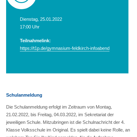
Dienstag, 25.01.2022
17:00 Uhr
Teilnahmelink:
https://t1p.de/gymnasium-feldkirch-infoabend
Schulanmeldung
Die Schulanmeldung erfolgt im Zeitraum von Montag,
21.02.2022, bis Freitag, 04.03.2022, im Sekretariat der
jeweiligen Schule. Mitzubringen ist die Schulnachricht der 4.
Klasse Volksschule im Original. Es spielt dabei keine Rolle, an