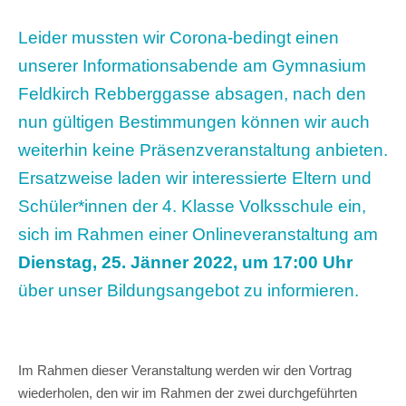
Leider mussten wir Corona-bedingt einen
unserer Informationsabende am Gymnasium
Feldkirch Rebberggasse absagen, nach den
nun gültigen Bestimmungen können wir auch
weiterhin keine Präsenzveranstaltung anbieten.
Ersatzweise laden wir interessierte Eltern und
Schüler*innen der 4. Klasse Volksschule ein,
sich im Rahmen einer Onlineveranstaltung am
Dienstag, 25. Jänner 2022, um 17:00 Uhr
über unser Bildungsangebot zu informieren.
Im Rahmen dieser Veranstaltung werden wir den Vortrag
wiederholen, den wir im Rahmen der zwei durchgeführten