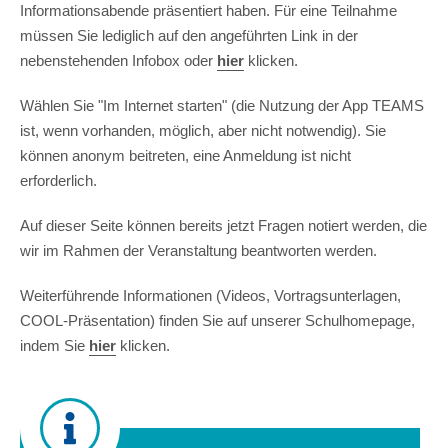
Informationsabende präsentiert haben. Für eine Teilnahme
müssen Sie lediglich auf den angeführten Link in der
nebenstehenden Infobox oder
hier
klicken.
Wählen Sie "Im Internet starten" (die Nutzung der App TEAMS
ist, wenn vorhanden, möglich, aber nicht notwendig). Sie
können anonym beitreten, eine Anmeldung ist nicht
erforderlich.
Auf dieser Seite können bereits jetzt Fragen notiert werden, die
wir im Rahmen der Veranstaltung beantworten werden.
Weiterführende Informationen (Videos, Vortragsunterlagen,
COOL-Präsentation) finden Sie auf unserer Schulhomepage,
indem Sie
hier
klicken.