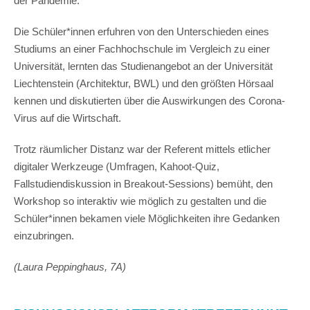
der Pandemie.
Die Schüler*innen erfuhren von den Unterschieden eines
Studiums an einer Fachhochschule im Vergleich zu einer
Universität, lernten das Studienangebot an der Universität
Liechtenstein (Architektur, BWL) und den größten Hörsaal
kennen und diskutierten über die Auswirkungen des Corona-
Virus auf die Wirtschaft.
Trotz räumlicher Distanz war der Referent mittels etlicher
digitaler Werkzeuge (Umfragen, Kahoot-Quiz,
Fallstudiendiskussion in Breakout-Sessions) bemüht, den
Workshop so interaktiv wie möglich zu gestalten und die
Schüler*innen bekamen viele Möglichkeiten ihre Gedanken
einzubringen.
(Laura Peppinghaus, 7A)