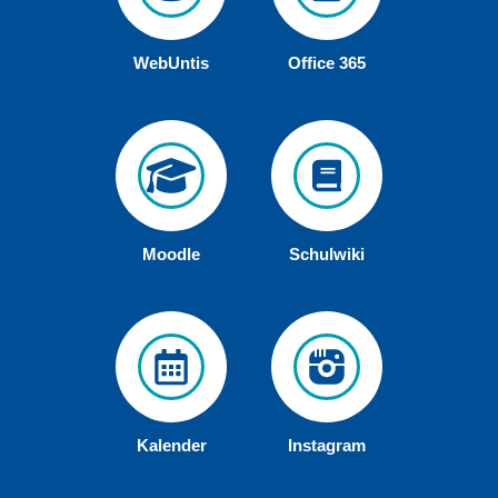
WebUntis
Office 365
Moodle
Schulwiki
Kalender
Instagram