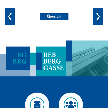
Übersicht