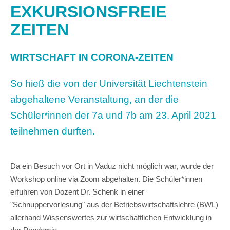
EXKURSIONSFREIE
ZEITEN
WIRTSCHAFT IN CORONA-ZEITEN
So hieß die von der Universität Liechtenstein
abgehaltene Veranstaltung, an der die
Schüler*innen der 7a und 7b am 23. April 2021
teilnehmen durften.
Da ein Besuch vor Ort in Vaduz nicht möglich war, wurde der
Workshop online via Zoom abgehalten. Die Schüler*innen
erfuhren von Dozent Dr. Schenk in einer
"Schnuppervorlesung" aus der Betriebswirtschaftslehre (BWL)
allerhand Wissenswertes zur wirtschaftlichen Entwicklung in