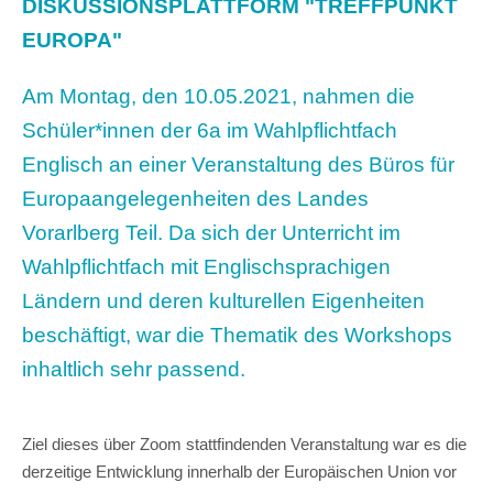
DISKUSSIONSPLATTFORM "TREFFPUNKT
EUROPA"
Am Montag, den 10.05.2021, nahmen die
Schüler*innen der 6a im Wahlpflichtfach
Englisch an einer Veranstaltung des Büros für
Europaangelegenheiten des Landes
Vorarlberg Teil. Da sich der Unterricht im
Wahlpflichtfach mit Englischsprachigen
Ländern und deren kulturellen Eigenheiten
beschäftigt, war die Thematik des Workshops
inhaltlich sehr passend.
Ziel dieses über Zoom stattfindenden Veranstaltung war es die
derzeitige Entwicklung innerhalb der Europäischen Union vor