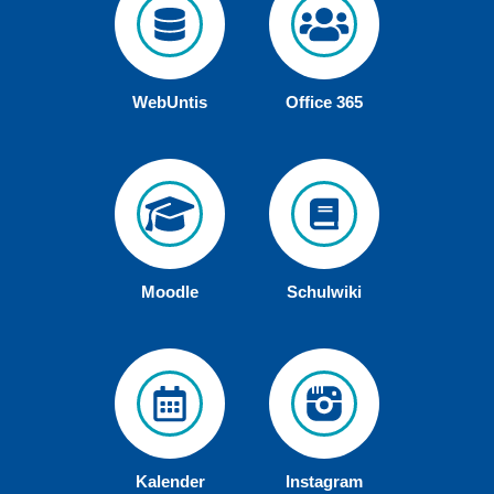
WebUntis
Office 365
Moodle
Schulwiki
Kalender
Instagram