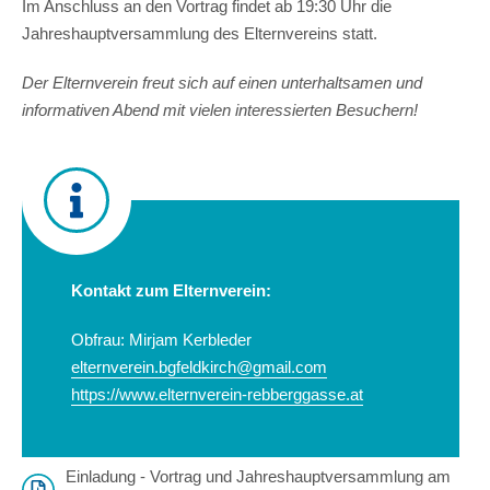
Im Anschluss an den Vortrag findet ab 19:30 Uhr die
Jahreshauptversammlung des Elternvereins statt.
Der Elternverein freut sich auf einen unterhaltsamen und
informativen Abend mit vielen interessierten Besuchern!
Kontakt zum Elternverein:
Obfrau: Mirjam Kerbleder
elternverein.bgfeldkirch@gmail.com
https://www.elternverein-rebberggasse.at
Einladung - Vortrag und Jahreshauptversammlung am