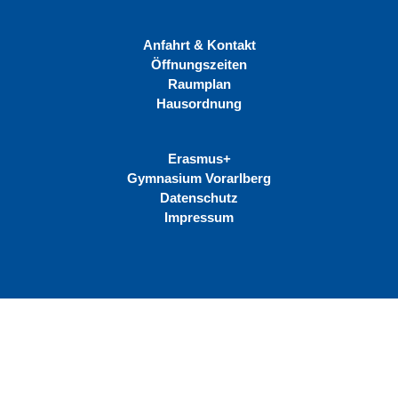
Anfahrt & Kontakt
Öffnungszeiten
Raumplan
Hausordnung
Erasmus+
Gymnasium Vorarlberg
Datenschutz
Impressum