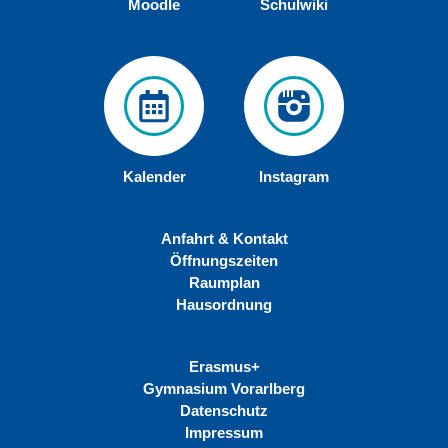
Moodle
Schulwiki
Kalender
Instagram
Anfahrt & Kontakt
Öffnungszeiten
Raumplan
Hausordnung
Erasmus+
Gymnasium Vorarlberg
Datenschutz
Impressum