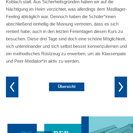
Koblach statt. Aus Sicherheitsgründen haben wir auf die
Nächtigung im Heim verzichtet, was allerdings dem Medilager-
Feeling abträglich war. Dennoch haben die Schüler*innen
abschließend einhellig die Meinung vertreten, dass es sich
rentiert habe, auch in den letzten Ferientagen diesen Kurs zu
besuchen. Diese drei Tage sind doch eine schöne Möglichkeit,
sich untereinander und sich selbst besser kennenzulernen und
ein methodisches Rüstzeug zu erwerben, um als Klassenpate
und Peer-Mediator*in aktiv zu werden.
Übersicht