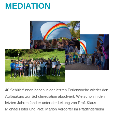
MEDIATION
40 Schüler*innen haben in der letzten Ferienwoche wieder den
Aufbaukurs zur Schulmediation absolviert. Wie schon in den
letzten Jahren fand er unter der Leitung von Prof. Klaus
Michael Hofer und Prof. Marion Verdorfer im Pfadfinderheim