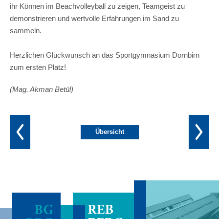
ihr Können im Beachvolleyball zu zeigen, Teamgeist zu
demonstrieren und wertvolle Erfahrungen im Sand zu
sammeln.
Herzlichen Glückwunsch an das Sportgymnasium Dornbirn
zum ersten Platz!
(Mag. Akman Betül)
Übersicht