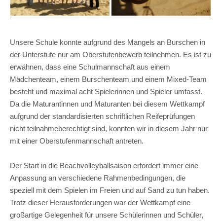
Unsere Schule konnte aufgrund des Mangels an Burschen in
der Unterstufe nur am Oberstufenbewerb teilnehmen. Es ist zu
erwähnen, dass eine Schulmannschaft aus einem
Mädchenteam, einem Burschenteam und einem Mixed-Team
besteht und maximal acht Spielerinnen und Spieler umfasst.
Da die Maturantinnen und Maturanten bei diesem Wettkampf
aufgrund der standardisierten schriftlichen Reifeprüfungen
nicht teilnahmeberechtigt sind, konnten wir in diesem Jahr nur
mit einer Oberstufenmannschaft antreten.
Der Start in die Beachvolleyballsaison erfordert immer eine
Anpassung an verschiedene Rahmenbedingungen, die
speziell mit dem Spielen im Freien und auf Sand zu tun haben.
Trotz dieser Herausforderungen war der Wettkampf eine
großartige Gelegenheit für unsere Schülerinnen und Schüler,