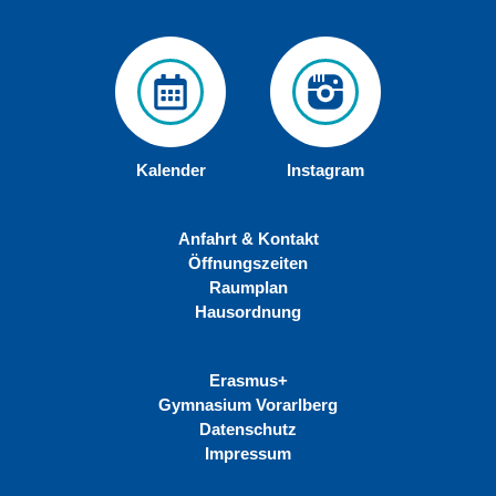
Kalender
Instagram
Anfahrt & Kontakt
Öffnungszeiten
Raumplan
Hausordnung
Erasmus+
Gymnasium Vorarlberg
Datenschutz
Impressum