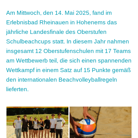
Am Mittwoch, den 14. Mai 2025, fand im
Erlebnisbad Rheinauen in Hohenems das
jährliche Landesfinale des Oberstufen
Schulbeachcups statt. In diesem Jahr nahmen
insgesamt 12 Oberstufenschulen mit 17 Teams
am Wettbewerb teil, die sich einen spannenden
Wettkampf in einem Satz auf 15 Punkte gemäß
den internationalen Beachvolleyballregeln
lieferten.