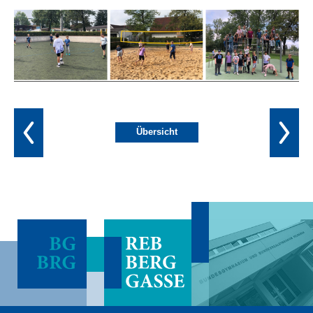
Übersicht