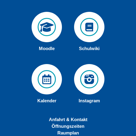
Moodle
Schulwiki
Kalender
Instagram
Anfahrt & Kontakt
Öffnungszeiten
Raumplan