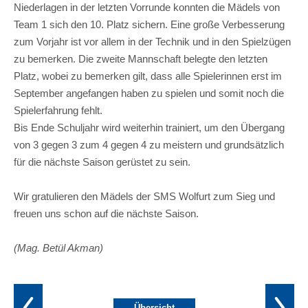
Niederlagen in der letzten Vorrunde konnten die Mädels von
Team 1 sich den 10. Platz sichern. Eine große Verbesserung
zum Vorjahr ist vor allem in der Technik und in den Spielzügen
zu bemerken. Die zweite Mannschaft belegte den letzten
Platz, wobei zu bemerken gilt, dass alle Spielerinnen erst im
September angefangen haben zu spielen und somit noch die
Spielerfahrung fehlt.
Bis Ende Schuljahr wird weiterhin trainiert, um den Übergang
von 3 gegen 3 zum 4 gegen 4 zu meistern und grundsätzlich
für die nächste Saison gerüstet zu sein.
Wir gratulieren den Mädels der SMS Wolfurt zum Sieg und
freuen uns schon auf die nächste Saison.
(Mag. Betül Akman)
Übersicht