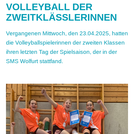
VOLLEYBALL DER
ZWEITKLÄSSLERINNEN
Vergangenen Mittwoch, den 23.04.2025, hatten
die Volleyballspielerinnen der zweiten Klassen
ihren letzten Tag der Spielsaison, der in der
SMS Wolfurt stattfand.