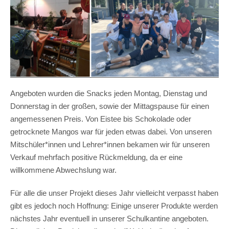
Angeboten wurden die Snacks jeden Montag, Dienstag und
Donnerstag in der großen, sowie der Mittagspause für einen
angemessenen Preis. Von Eistee bis Schokolade oder
getrocknete Mangos war für jeden etwas dabei. Von unseren
Mitschüler*innen und Lehrer*innen bekamen wir für unseren
Verkauf mehrfach positive Rückmeldung, da er eine
willkommene Abwechslung war.
Für alle die unser Projekt dieses Jahr vielleicht verpasst haben
gibt es jedoch noch Hoffnung: Einige unserer Produkte werden
nächstes Jahr eventuell in unserer Schulkantine angeboten.