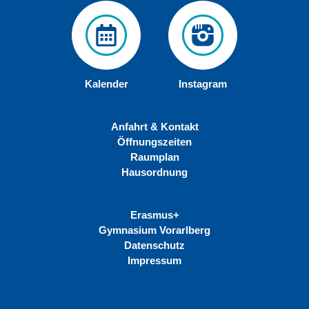
Kalender
Instagram
Anfahrt & Kontakt
Öffnungszeiten
Raumplan
Hausordnung
Erasmus+
Gymnasium Vorarlberg
Datenschutz
Impressum