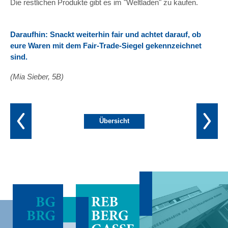
Die restlichen Produkte gibt es im "Weltladen" zu kaufen.
Daraufhin: Snackt weiterhin fair und achtet darauf, ob
eure Waren mit dem Fair-Trade-Siegel gekennzeichnet
sind.
(Mia Sieber, 5B)
Übersicht