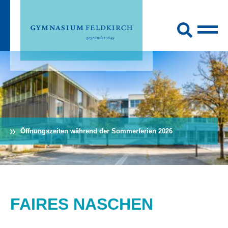
Öffnungszeiten während der Sommerferien 2026
FAIRES NASCHEN