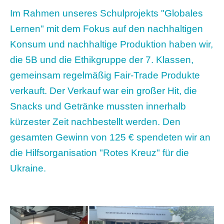
Im Rahmen unseres Schulprojekts "Globales
Lernen" mit dem Fokus auf den nachhaltigen
Konsum und nachhaltige Produktion haben wir,
die 5B und die Ethikgruppe der 7. Klassen,
gemeinsam regelmäßig Fair-Trade Produkte
verkauft. Der Verkauf war ein großer Hit, die
Snacks und Getränke mussten innerhalb
kürzester Zeit nachbestellt werden. Den
gesamten Gewinn von 125 € spendeten wir an
die Hilfsorganisation "Rotes Kreuz" für die
Ukraine.