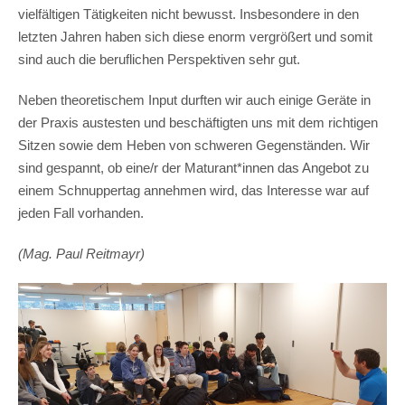
vielfältigen Tätigkeiten nicht bewusst. Insbesondere in den
letzten Jahren haben sich diese enorm vergrößert und somit
sind auch die beruflichen Perspektiven sehr gut.
Neben theoretischem Input durften wir auch einige Geräte in
der Praxis austesten und beschäftigten uns mit dem richtigen
Sitzen sowie dem Heben von schweren Gegenständen. Wir
sind gespannt, ob eine/r der Maturant*innen das Angebot zu
einem Schnuppertag annehmen wird, das Interesse war auf
jeden Fall vorhanden.
(Mag. Paul Reitmayr)