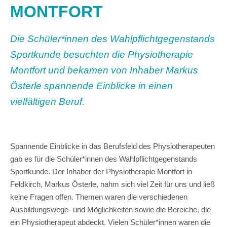
MONTFORT
Die Schüler*innen des Wahlpflichtgegenstands
Sportkunde besuchten die Physiotherapie
Montfort und bekamen von Inhaber Markus
Österle spannende Einblicke in einen
vielfältigen Beruf.
Spannende Einblicke in das Berufsfeld des Physiotherapeuten
gab es für die Schüler*innen des Wahlpflichtgegenstands
Sportkunde. Der Inhaber der Physiotherapie Montfort in
Feldkirch, Markus Österle, nahm sich viel Zeit für uns und ließ
keine Fragen offen. Themen waren die verschiedenen
Ausbildungswege- und Möglichkeiten sowie die Bereiche, die
ein Physiotherapeut abdeckt. Vielen Schüler*innen waren die