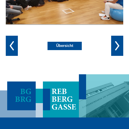
Übersicht