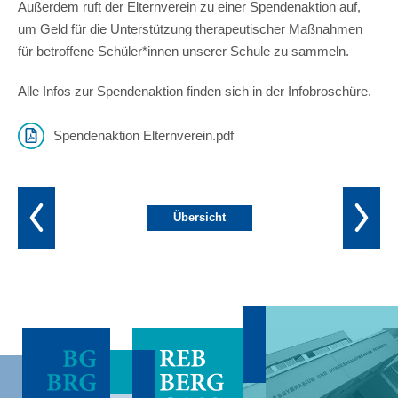
Außerdem ruft der Elternverein zu einer Spendenaktion auf,
um Geld für die Unterstützung therapeutischer Maßnahmen
für betroffene Schüler*innen unserer Schule zu sammeln.
Alle Infos zur Spendenaktion finden sich in der Infobroschüre.
Spendenaktion Elternverein.pdf
Übersicht