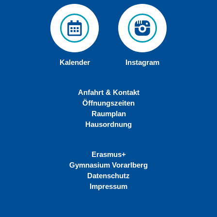
Kalender
Instagram
Anfahrt & Kontakt
Öffnungszeiten
Raumplan
Hausordnung
Erasmus+
Gymnasium Vorarlberg
Datenschutz
Impressum