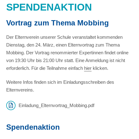
SPENDENAKTION
Vortrag zum Thema Mobbing
Der Elternverein unserer Schule veranstaltet kommenden
Dienstag, den 24. März, einen Elternvortrag zum Thema
Mobbing. Der Vortrag renommierter Expertinnen findet online
von 19:30 Uhr bis 21:00 Uhr statt. Eine Anmeldung ist nicht
erforderlich. Für die Teilnahme einfach
hier
klicken.
Weitere Infos finden sich im Einladungsschreiben des
Elternvereins.
Einladung_Elternvortrag_Mobbing.pdf
Spendenaktion