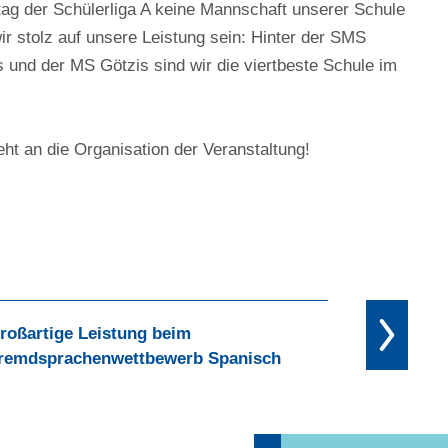
ag der Schülerliga A keine Mannschaft unserer Schule
ir stolz auf unsere Leistung sein: Hinter der SMS
und der MS Götzis sind wir die viertbeste Schule im
ht an die Organisation der Veranstaltung!
roßartige Leistung beim
remdsprachenwettbewerb Spanisch