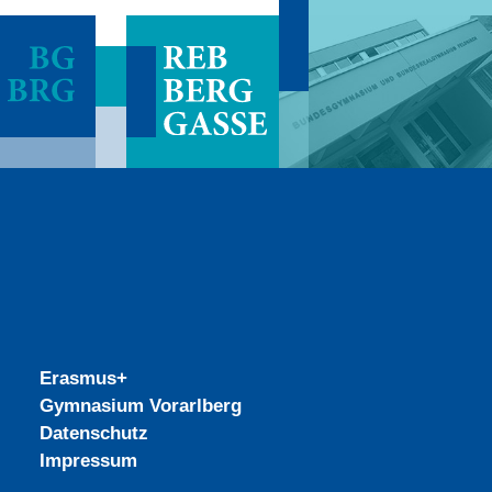
Erasmus+
Gymnasium Vorarlberg
Datenschutz
Impressum