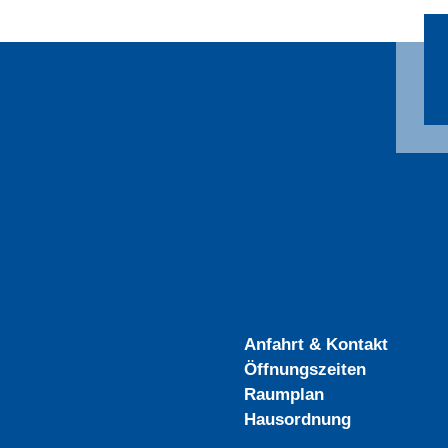
Anfahrt & Kontakt
Öffnungszeiten
Raumplan
Hausordnung