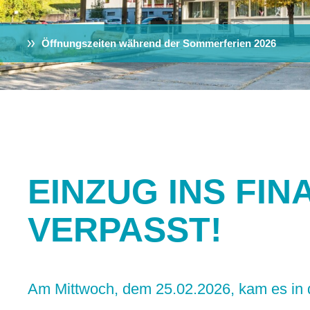
Öffnungszeiten während der Sommerferien 2026
EINZUG INS FIN
VERPASST!
Am Mittwoch, dem 25.02.2026, kam es in 