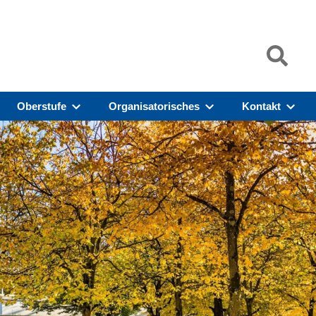
Oberstufe
Organisatorisches
Kontakt