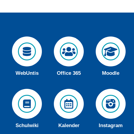
WebUntis
Office 365
Moodle
Schulwiki
Kalender
Instagram