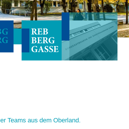
 der Teams aus dem Oberland.