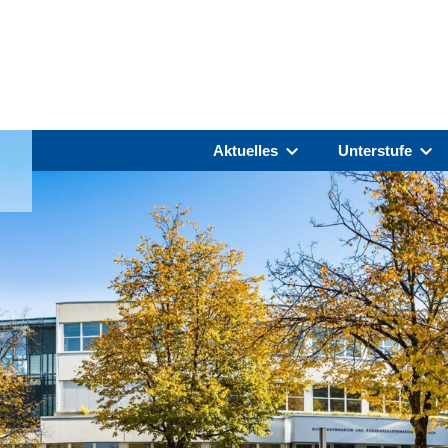
Aktuelles
Unterstufe