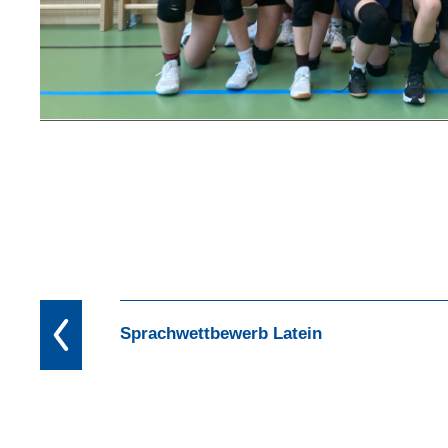
Sprachwettbewerb Latein