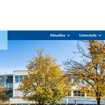
Aktuelles
Unterstufe