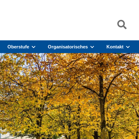
Oberstufe
Organisatorisches
Kontakt