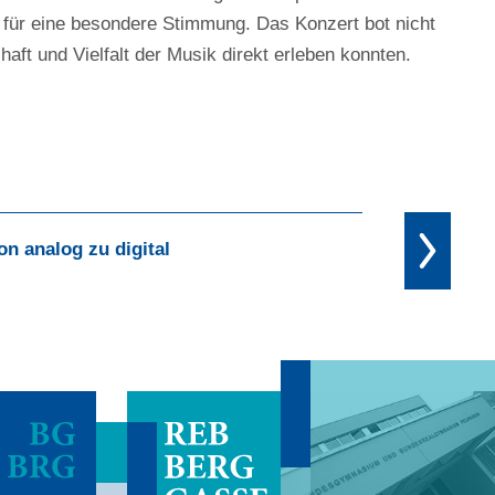
en für eine besondere Stimmung. Das Konzert bot nicht
haft und Vielfalt der Musik direkt erleben konnten.
on analog zu digital