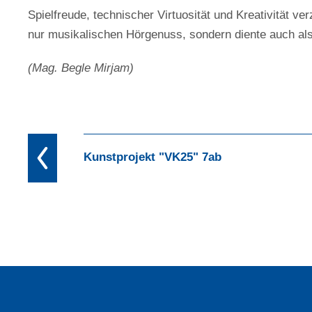
Spielfreude, technischer Virtuosität und Kreativität 
nur musikalischen Hörgenuss, sondern diente auch als w
(Mag. Begle Mirjam)
Kunstprojekt "VK25" 7ab