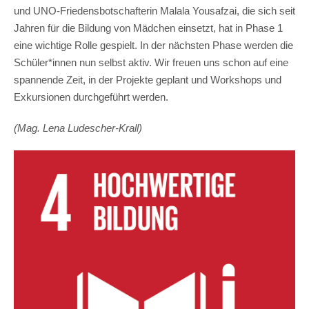
und UNO-Friedensbotschafterin Malala Yousafzai, die sich seit
Jahren für die Bildung von Mädchen einsetzt, hat in Phase 1
eine wichtige Rolle gespielt. In der nächsten Phase werden die
Schüler*innen nun selbst aktiv. Wir freuen uns schon auf eine
spannende Zeit, in der Projekte geplant und Workshops und
Exkursionen durchgeführt werden.
(Mag. Lena Ludescher-Krall)