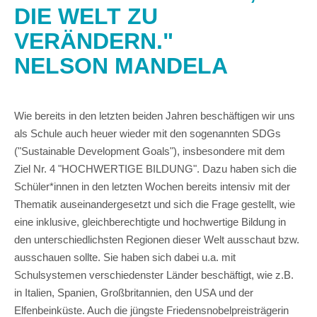
DIE WELT ZU
VERÄNDERN."
NELSON MANDELA
Wie bereits in den letzten beiden Jahren beschäftigen wir uns
als Schule auch heuer wieder mit den sogenannten SDGs
("Sustainable Development Goals"), insbesondere mit dem
Ziel Nr. 4 "HOCHWERTIGE BILDUNG". Dazu haben sich die
Schüler*innen in den letzten Wochen bereits intensiv mit der
Thematik auseinandergesetzt und sich die Frage gestellt, wie
eine inklusive, gleichberechtigte und hochwertige Bildung in
den unterschiedlichsten Regionen dieser Welt ausschaut bzw.
ausschauen sollte. Sie haben sich dabei u.a. mit
Schulsystemen verschiedenster Länder beschäftigt, wie z.B.
in Italien, Spanien, Großbritannien, den USA und der
Elfenbeinküste. Auch die jüngste Friedensnobelpreisträgerin