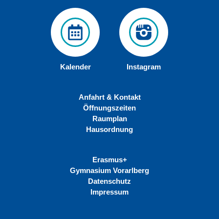
Kalender
Instagram
Anfahrt & Kontakt
Öffnungszeiten
Raumplan
Hausordnung
Erasmus+
Gymnasium Vorarlberg
Datenschutz
Impressum