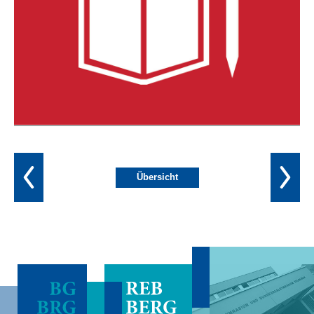
Übersicht