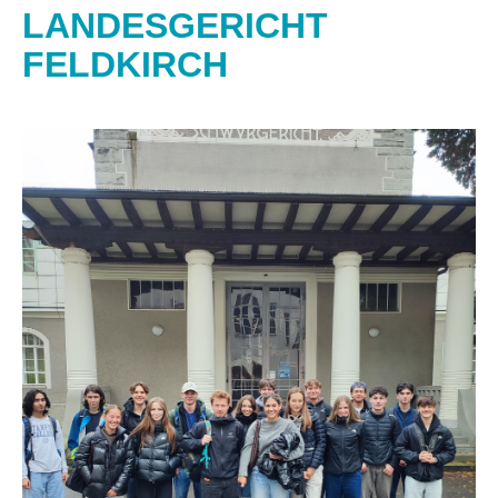
LANDESGERICHT
FELDKIRCH