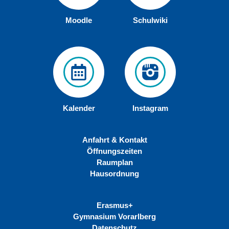
Moodle
Schulwiki
Kalender
Instagram
Anfahrt & Kontakt
Öffnungszeiten
Raumplan
Hausordnung
Erasmus+
Gymnasium Vorarlberg
Datenschutz