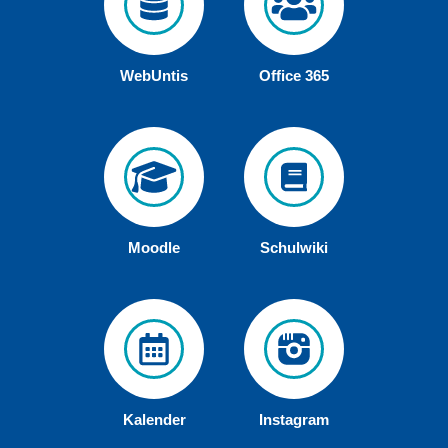
WebUntis
Office 365
Moodle
Schulwiki
Kalender
Instagram