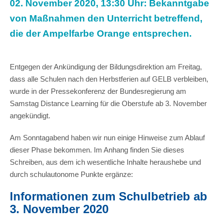
02. November 2020, 13:30 Uhr: Bekanntgabe
von Maßnahmen den Unterricht betreffend,
die der Ampelfarbe Orange entsprechen.
Entgegen der Ankündigung der Bildungsdirektion am Freitag,
dass alle Schulen nach den Herbstferien auf GELB verbleiben,
wurde in der Pressekonferenz der Bundesregierung am
Samstag Distance Learning für die Oberstufe ab 3. November
angekündigt.
Am Sonntagabend haben wir nun einige Hinweise zum Ablauf
dieser Phase bekommen. Im Anhang finden Sie dieses
Schreiben, aus dem ich wesentliche Inhalte heraushebe und
durch schulautonome Punkte ergänze:
Informationen zum Schulbetrieb ab
3. November 2020