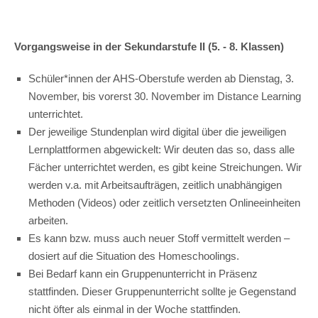
Vorgangsweise in der Sekundarstufe II (5. - 8. Klassen)
Schüler*innen der AHS-Oberstufe werden ab Dienstag, 3.
November, bis vorerst 30. November im Distance Learning
unterrichtet.
Der jeweilige Stundenplan wird digital über die jeweiligen
Lernplattformen abgewickelt: Wir deuten das so, dass alle
Fächer unterrichtet werden, es gibt keine Streichungen. Wir
werden v.a. mit Arbeitsaufträgen, zeitlich unabhängigen
Methoden (Videos) oder zeitlich versetzten Onlineeinheiten
arbeiten.
Es kann bzw. muss auch neuer Stoff vermittelt werden –
dosiert auf die Situation des Homeschoolings.
Bei Bedarf kann ein Gruppenunterricht in Präsenz
stattfinden. Dieser Gruppenunterricht sollte je Gegenstand
nicht öfter als einmal in der Woche stattfinden.