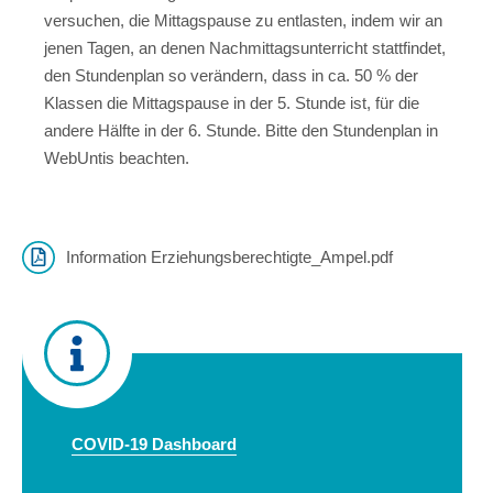
versuchen, die Mittagspause zu entlasten, indem wir an
jenen Tagen, an denen Nachmittagsunterricht stattfindet,
den Stundenplan so verändern, dass in ca. 50 % der
Klassen die Mittagspause in der 5. Stunde ist, für die
andere Hälfte in der 6. Stunde. Bitte den Stundenplan in
WebUntis beachten.
Information Erziehungsberechtigte_Ampel.pdf
COVID-19 Dashboard