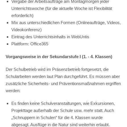
Vergabe der Arbeitsaufträge am Montagmorgen jeder
Unterrichtswoche (für die aktuelle Woche ist Flexibilität
erforderlich)
Mix aus unterschiedlichen Formen (Onlineaufträge, Videos,
Videokonferenz)
Eintrag des Unterrichtsinhalts in WebUntis
Plattform: Office365
Vorgangsweise in der Sekundarstufe I (1. - 4. Klassen)
Der Schulbetrieb wird im Präsenzbetrieb fortgesetzt, die
Schularbeiten werden laut Plan durchgeführt. Es müssen aber
zusätzliche Sicherheits- und Präventionsmaßnahmen ergriffen
werden:
Es finden keine Schulveranstaltungen, wie Exkursionen,
Projekttage außerhalb der Schule usw. mehr statt. Auch
„Schnuppern in Schulen“ für die 4. Klassen wurde
abgesagt. Ausflüge in die Natur sind weiterhin erlaubt.