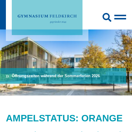
Öffnungszeiten während der Sommerferien 2026
AMPELSTATUS: ORANGE