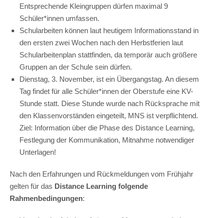
Entsprechende Kleingruppen dürfen maximal 9
Schüler*innen umfassen.
Schularbeiten können laut heutigem Informationsstand in
den ersten zwei Wochen nach den Herbstferien laut
Schularbeitenplan stattfinden, da temporär auch größere
Gruppen an der Schule sein dürfen.
Dienstag, 3. November, ist ein Übergangstag. An diesem
Tag findet für alle Schüler*innen der Oberstufe eine KV-
Stunde statt. Diese Stunde wurde nach Rücksprache mit
den Klassenvorständen eingeteilt, MNS ist verpflichtend.
Ziel: Information über die Phase des Distance Learning,
Festlegung der Kommunikation, Mitnahme notwendiger
Unterlagen!
Nach den Erfahrungen und Rückmeldungen vom Frühjahr
gelten für das
Distance Learning folgende
Rahmenbedingungen
: