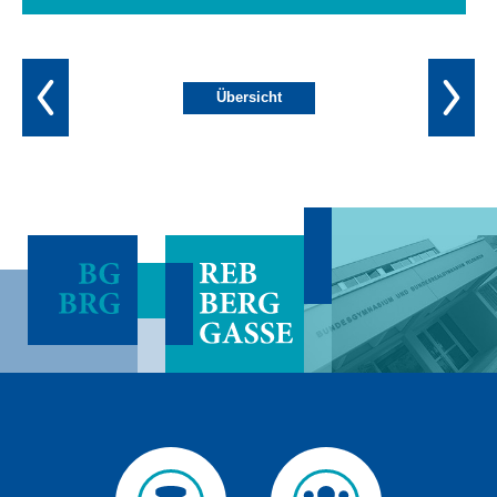
Übersicht