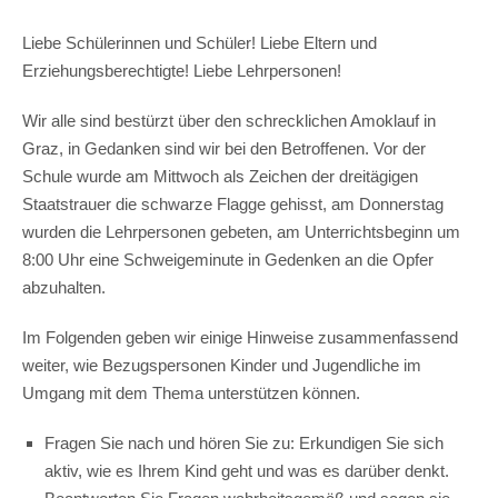
Liebe Schülerinnen und Schüler! Liebe Eltern und
Erziehungsberechtigte! Liebe Lehrpersonen!
Wir alle sind bestürzt über den schrecklichen Amoklauf in
Graz, in Gedanken sind wir bei den Betroffenen. Vor der
Schule wurde am Mittwoch als Zeichen der dreitägigen
Staatstrauer die schwarze Flagge gehisst, am Donnerstag
wurden die Lehrpersonen gebeten, am Unterrichtsbeginn um
8:00 Uhr eine Schweigeminute in Gedenken an die Opfer
abzuhalten.
Im Folgenden geben wir einige Hinweise zusammenfassend
weiter, wie Bezugspersonen Kinder und Jugendliche im
Umgang mit dem Thema unterstützen können.
Fragen Sie nach und hören Sie zu: Erkundigen Sie sich
aktiv, wie es Ihrem Kind geht und was es darüber denkt.