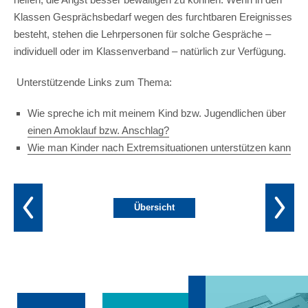
Klassen Gesprächsbedarf wegen des furchtbaren Ereignisses
besteht, stehen die Lehrpersonen für solche Gespräche –
individuell oder im Klassenverband – natürlich zur Verfügung.
Unterstützende Links zum Thema:
Wie spreche ich mit meinem Kind bzw. Jugendlichen über
einen Amoklauf bzw. Anschlag?
Wie man Kinder nach Extremsituationen unterstützen kann
Übersicht