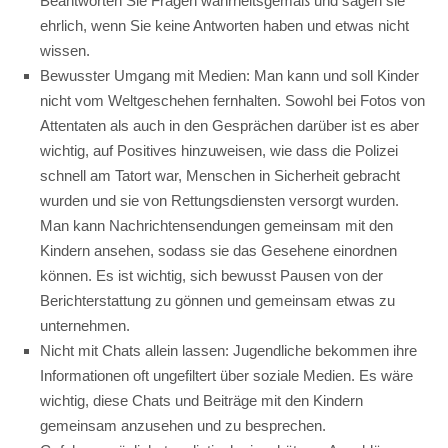
Beantworten Sie Fragen wahrheitsgemäß und sagen sie
ehrlich, wenn Sie keine Antworten haben und etwas nicht
wissen.
Bewusster Umgang mit Medien: Man kann und soll Kinder
nicht vom Weltgeschehen fernhalten. Sowohl bei Fotos von
Attentaten als auch in den Gesprächen darüber ist es aber
wichtig, auf Positives hinzuweisen, wie dass die Polizei
schnell am Tatort war, Menschen in Sicherheit gebracht
wurden und sie von Rettungsdiensten versorgt wurden.
Man kann Nachrichtensendungen gemeinsam mit den
Kindern ansehen, sodass sie das Gesehene einordnen
können. Es ist wichtig, sich bewusst Pausen von der
Berichterstattung zu gönnen und gemeinsam etwas zu
unternehmen.
Nicht mit Chats allein lassen: Jugendliche bekommen ihre
Informationen oft ungefiltert über soziale Medien. Es wäre
wichtig, diese Chats und Beiträge mit den Kindern
gemeinsam anzusehen und zu besprechen.