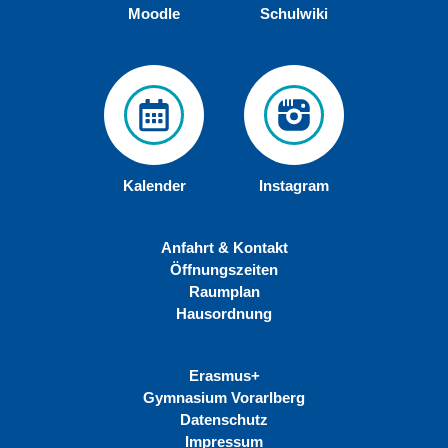
Moodle
Schulwiki
Kalender
Instagram
Anfahrt & Kontakt
Öffnungszeiten
Raumplan
Hausordnung
Erasmus+
Gymnasium Vorarlberg
Datenschutz
Impressum