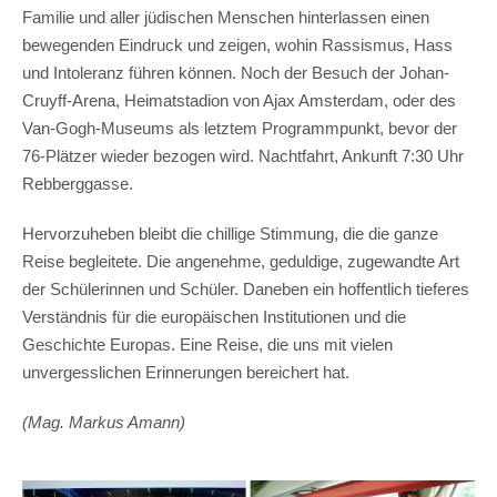
Familie und aller jüdischen Menschen hinterlassen einen
bewegenden Eindruck und zeigen, wohin Rassismus, Hass
und Intoleranz führen können. Noch der Besuch der Johan-
Cruyff-Arena, Heimatstadion von Ajax Amsterdam, oder des
Van-Gogh-Museums als letztem Programmpunkt, bevor der
76-Plätzer wieder bezogen wird. Nachtfahrt, Ankunft 7:30 Uhr
Rebberggasse.
Hervorzuheben bleibt die chillige Stimmung, die die ganze
Reise begleitete. Die angenehme, geduldige, zugewandte Art
der Schülerinnen und Schüler. Daneben ein hoffentlich tieferes
Verständnis für die europäischen Institutionen und die
Geschichte Europas. Eine Reise, die uns mit vielen
unvergesslichen Erinnerungen bereichert hat.
(Mag. Markus Amann)