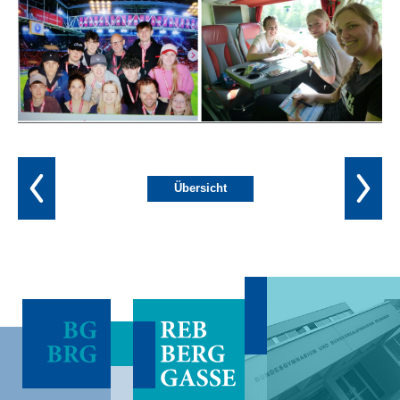
Übersicht