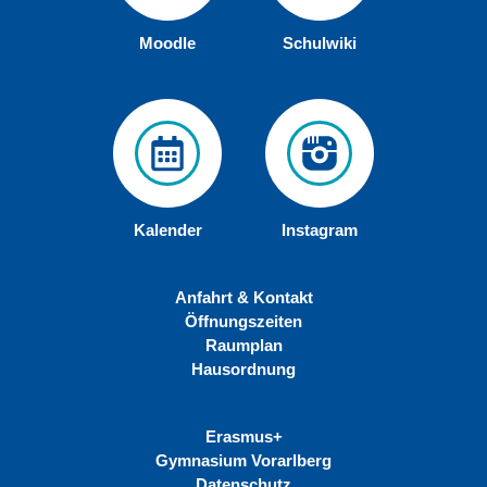
Moodle
Schulwiki
Kalender
Instagram
Anfahrt & Kontakt
Öffnungszeiten
Raumplan
Hausordnung
Erasmus+
Gymnasium Vorarlberg
Datenschutz