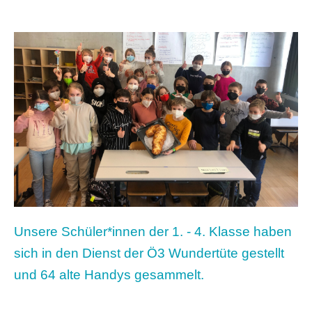
Unsere Schüler*innen der 1. - 4. Klasse haben
sich in den Dienst der Ö3 Wundertüte gestellt
und 64 alte Handys gesammelt.