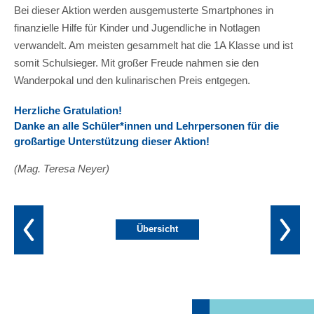
Bei dieser Aktion werden ausgemusterte Smartphones in
finanzielle Hilfe für Kinder und Jugendliche in Notlagen
verwandelt. Am meisten gesammelt hat die 1A Klasse und ist
somit Schulsieger. Mit großer Freude nahmen sie den
Wanderpokal und den kulinarischen Preis entgegen.
Herzliche Gratulation!
Danke an alle Schüler*innen und Lehrpersonen für die
großartige Unterstützung dieser Aktion!
(Mag. Teresa Neyer)
Übersicht